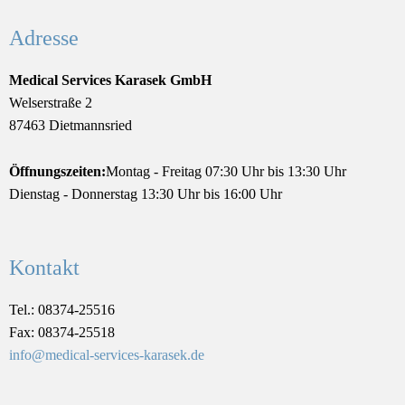
Adresse
Medical Services Karasek GmbH
Welserstraße 2
87463 Dietmannsried
Öffnungszeiten:
Montag - Freitag 07:30 Uhr bis 13:30 Uhr
Dienstag - Donnerstag 13:30 Uhr bis 16:00 Uhr
Kontakt
Tel.: 08374-25516
Fax: 08374-25518
info@medical-services-karasek.de