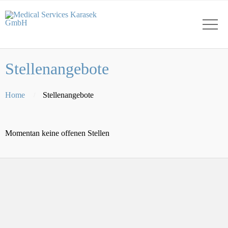
Stellenangebote
Home
Stellenangebote
Momentan keine offenen Stellen